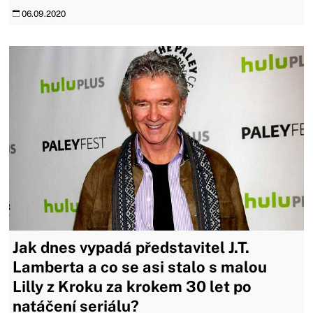
06.09.2020
Jak dnes vypadá představitel J.T.
Lamberta a co se asi stalo s malou
Lilly z Kroku za krokem 30 let po
natáčení seriálu?