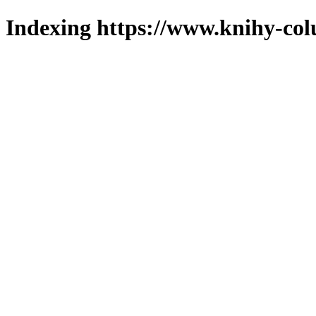
Indexing https://www.knihy-col