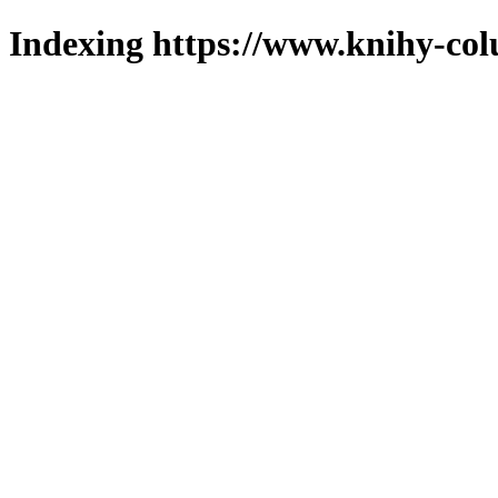
Indexing https://www.knihy-col