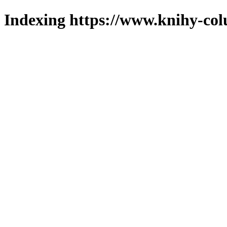
Indexing https://www.knihy-col